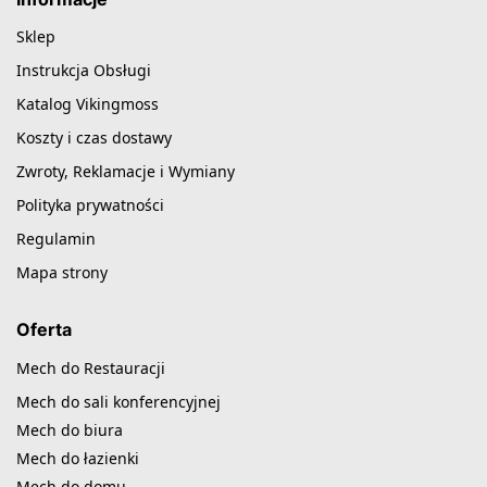
Sklep
Instrukcja Obsługi
Katalog Vikingmoss
Koszty i czas dostawy
Zwroty, Reklamacje i Wymiany
Polityka prywatności
Regulamin
Mapa strony
Oferta
Mech do Restauracji
Mech do sali konferencyjnej
Mech do biura
Mech do łazienki
Mech do domu