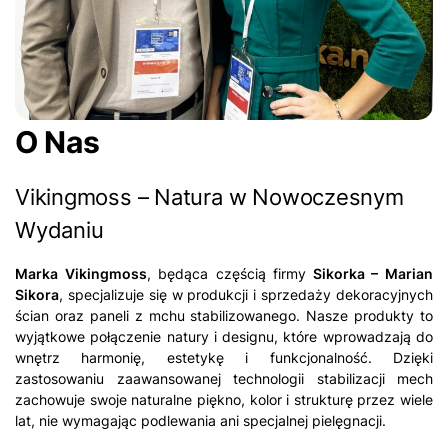
O Nas
Vikingmoss – Natura w Nowoczesnym
Wydaniu
Marka Vikingmoss
, będąca częścią firmy
Sikorka – Marian
Sikora
, specjalizuje się w produkcji i sprzedaży dekoracyjnych
ścian oraz paneli z mchu stabilizowanego. Nasze produkty to
wyjątkowe połączenie natury i designu, które wprowadzają do
wnętrz harmonię, estetykę i funkcjonalność. Dzięki
zastosowaniu zaawansowanej technologii stabilizacji mech
zachowuje swoje naturalne piękno, kolor i strukturę przez wiele
lat, nie wymagając podlewania ani specjalnej pielęgnacji.