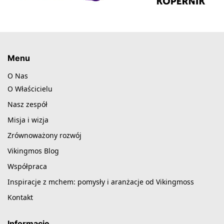
Menu
O Nas
O Właścicielu
Nasz zespół
Misja i wizja
Zrównoważony rozwój
Vikingmos Blog
Współpraca
Inspiracje z mchem: pomysły i aranżacje od Vikingmoss
Kontakt
Informacje