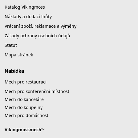
Katalog Vikingmoss
Náklady a dodací lhůty
Vrácení zboží, reklamace a výměny
Zásady ochrany osobních údajů
Statut
Mapa stránek
Nabídka
Mech pro restauraci
Mech pro konferenční místnost
Mech do kanceláře
Mech do koupelny
Mech pro domácnost
Vikingmossmech™